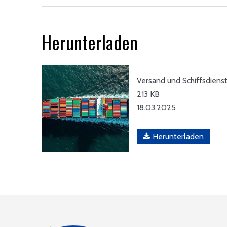
Herunterladen
Versand und Schiffsdienst
213 KB
18.03.2025
Herunterladen