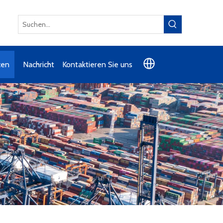
cen
Nachricht
Kontaktieren Sie uns