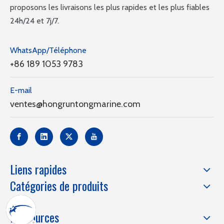
proposons les livraisons les plus rapides et les plus fiables
24h/24 et 7j/7.
WhatsApp/Téléphone
+86 189 1053 9783
E-mail
ventes@hongruntongmarine.com
Liens rapides
Catégories de produits
Ressources