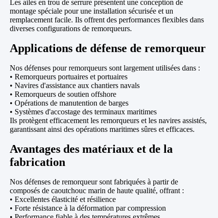
Les ailes en trou de serrure présentent une conception de
montage spéciale pour une installation sécurisée et un
remplacement facile. Ils offrent des performances flexibles dans
diverses configurations de remorqueurs.
Applications de défense de remorqueur
Nos défenses pour remorqueurs sont largement utilisées dans :
• Remorqueurs portuaires et portuaires
• Navires d'assistance aux chantiers navals
• Remorqueurs de soutien offshore
• Opérations de manutention de barges
• Systèmes d'accostage des terminaux maritimes
Ils protègent efficacement les remorqueurs et les navires assistés,
garantissant ainsi des opérations maritimes sûres et efficaces.
Avantages des matériaux et de la
fabrication
Nos défenses de remorqueur sont fabriquées à partir de
composés de caoutchouc marin de haute qualité, offrant :
• Excellentes élasticité et résilience
• Forte résistance à la déformation par compression
• Performance fiable à des températures extrêmes