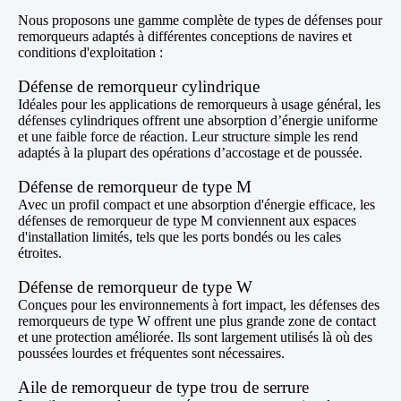
Nous proposons une gamme complète de types de défenses pour
remorqueurs adaptés à différentes conceptions de navires et
conditions d'exploitation :
Défense de remorqueur cylindrique
Idéales pour les applications de remorqueurs à usage général, les
défenses cylindriques offrent une absorption d’énergie uniforme
et une faible force de réaction. Leur structure simple les rend
adaptés à la plupart des opérations d’accostage et de poussée.
Défense de remorqueur de type M
Avec un profil compact et une absorption d'énergie efficace, les
défenses de remorqueur de type M conviennent aux espaces
d'installation limités, tels que les ports bondés ou les cales
étroites.
Défense de remorqueur de type W
Conçues pour les environnements à fort impact, les défenses des
remorqueurs de type W offrent une plus grande zone de contact
et une protection améliorée. Ils sont largement utilisés là où des
poussées lourdes et fréquentes sont nécessaires.
Aile de remorqueur de type trou de serrure