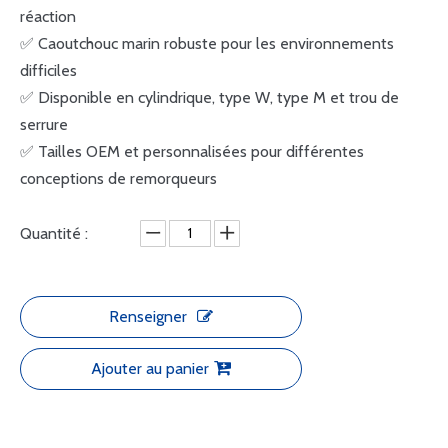
réaction
✅ Caoutchouc marin robuste pour les environnements
difficiles
✅ Disponible en cylindrique, type W, type M et trou de
serrure
✅ Tailles OEM et personnalisées pour différentes
conceptions de remorqueurs
Quantité :
Renseigner
Ajouter au panier