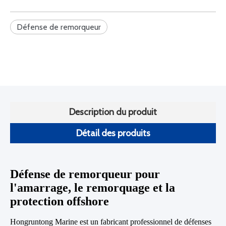
Défense de remorqueur
Description du produit
Détail des produits
Défense de remorqueur pour
l'amarrage, le remorquage et la
protection offshore
Hongruntong Marine est un fabricant professionnel de défenses