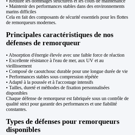
• Réduire les dommages structurels et les coûts de maintenance
• Maintenir des performances stables dans des environnements
marins difficiles
Cela en fait des composants de sécurité essentiels pour les flottes
de remorqueurs modernes.
Principales caractéristiques de nos
défenses de remorqueur
• Absorption d'énergie élevée avec une faible force de réaction
• Excellente résistance à l'eau de mer, aux UV et au
vieillissement
• Composé de caoutchouc durable pour une longue durée de vie
• Performances stables sous compression répétée
• Adapté à la poussée et à l'accostage intensifs
• Tailles, dureté et méthodes de fixation personnalisées
disponibles
Chaque défense de remorqueur est fabriquée sous un contrôle de
qualité strict pour garantir des performances et une fiabilité
constantes.
Types de défenses pour remorqueurs
disponibles