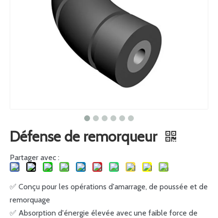
Défense de remorqueur
Partager avec :
✅ Conçu pour les opérations d'amarrage, de poussée et de
remorquage
✅ Absorption d'énergie élevée avec une faible force de