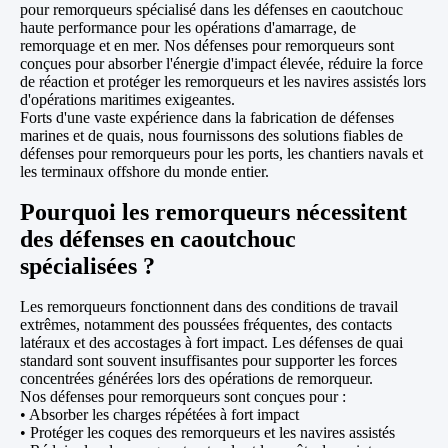
pour remorqueurs spécialisé dans les défenses en caoutchouc
haute performance pour les opérations d'amarrage, de
remorquage et en mer. Nos défenses pour remorqueurs sont
conçues pour absorber l'énergie d'impact élevée, réduire la force
de réaction et protéger les remorqueurs et les navires assistés lors
d'opérations maritimes exigeantes.
Forts d'une vaste expérience dans la fabrication de défenses
marines et de quais, nous fournissons des solutions fiables de
défenses pour remorqueurs pour les ports, les chantiers navals et
les terminaux offshore du monde entier.
Pourquoi les remorqueurs nécessitent
des défenses en caoutchouc
spécialisées ?
Les remorqueurs fonctionnent dans des conditions de travail
extrêmes, notamment des poussées fréquentes, des contacts
latéraux et des accostages à fort impact. Les défenses de quai
standard sont souvent insuffisantes pour supporter les forces
concentrées générées lors des opérations de remorqueur.
Nos défenses pour remorqueurs sont conçues pour :
• Absorber les charges répétées à fort impact
• Protéger les coques des remorqueurs et les navires assistés