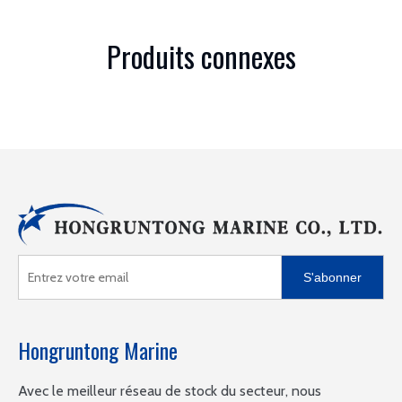
Produits connexes
S'abonner
Hongruntong Marine
Avec le meilleur réseau de stock du secteur, nous