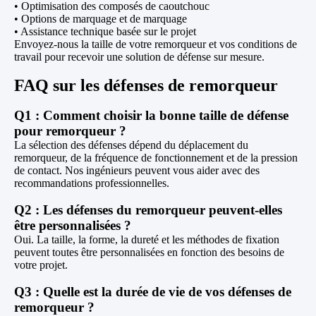
• Optimisation des composés de caoutchouc
• Options de marquage et de marquage
• Assistance technique basée sur le projet
Envoyez-nous la taille de votre remorqueur et vos conditions de
travail pour recevoir une solution de défense sur mesure.
FAQ sur les défenses de remorqueur
Q1 : Comment choisir la bonne taille de défense
pour remorqueur ?
La sélection des défenses dépend du déplacement du
remorqueur, de la fréquence de fonctionnement et de la pression
de contact. Nos ingénieurs peuvent vous aider avec des
recommandations professionnelles.
Q2 : Les défenses du remorqueur peuvent-elles
être personnalisées ?
Oui. La taille, la forme, la dureté et les méthodes de fixation
peuvent toutes être personnalisées en fonction des besoins de
votre projet.
Q3 : Quelle est la durée de vie de vos défenses de
remorqueur ?