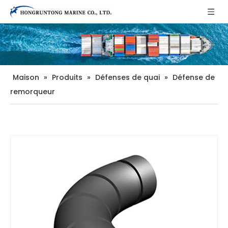
Maison
»
Produits
»
Défenses de quai
»
Défense de
remorqueur