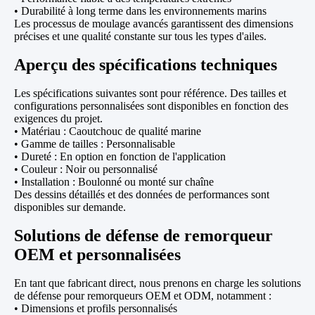
• Durabilité à long terme dans les environnements marins
Les processus de moulage avancés garantissent des dimensions
précises et une qualité constante sur tous les types d'ailes.
Aperçu des spécifications techniques
Les spécifications suivantes sont pour référence. Des tailles et
configurations personnalisées sont disponibles en fonction des
exigences du projet.
• Matériau : Caoutchouc de qualité marine
• Gamme de tailles : Personnalisable
• Dureté : En option en fonction de l'application
• Couleur : Noir ou personnalisé
• Installation : Boulonné ou monté sur chaîne
Des dessins détaillés et des données de performances sont
disponibles sur demande.
Solutions de défense de remorqueur
OEM et personnalisées
En tant que fabricant direct, nous prenons en charge les solutions
de défense pour remorqueurs OEM et ODM, notamment :
• Dimensions et profils personnalisés