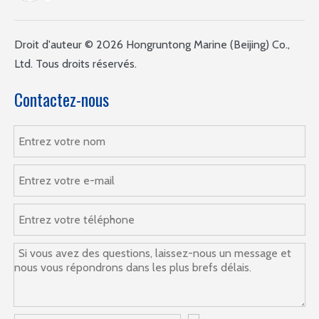
Droit d'auteur ©
2026
Hongruntong Marine (Beijing) Co.,
Ltd. Tous droits réservés.
Contactez-nous