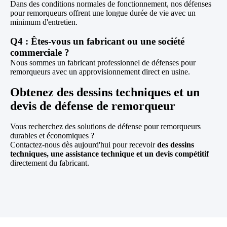
Dans des conditions normales de fonctionnement, nos défenses
pour remorqueurs offrent une longue durée de vie avec un
minimum d'entretien.
Q4 : Êtes-vous un fabricant ou une société
commerciale ?
Nous sommes un fabricant professionnel de défenses pour
remorqueurs avec un approvisionnement direct en usine.
Obtenez des dessins techniques et un
devis de défense de remorqueur
Vous recherchez des solutions de défense pour remorqueurs
durables et économiques ?
Contactez-nous dès aujourd'hui pour recevoir
des dessins
techniques, une assistance technique et un devis compétitif
directement du fabricant.